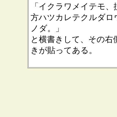
「イクラワメイテモ、
方ハツカレテクルダロ
ノダ。」
と横書きして、その右
きが貼ってある。