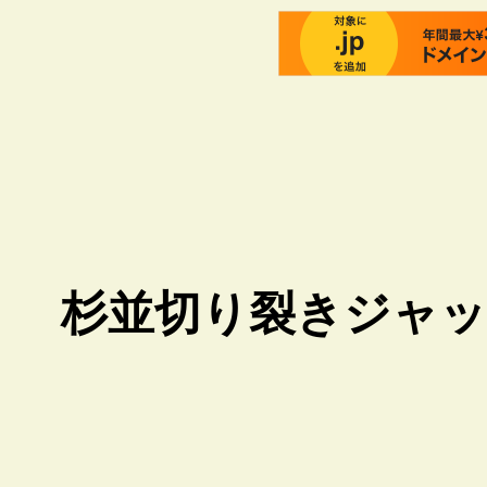
杉並切り裂きジャッ