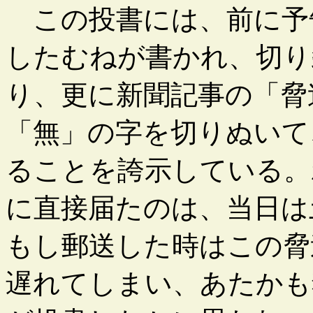
この投書には、前に予
したむねが書かれ、切り
り、更に新聞記事の「脅
「無」の字を切りぬいて
ることを誇示している。
に直接届たのは、当日は
もし郵送した時はこの脅
遅れてしまい、あたかも