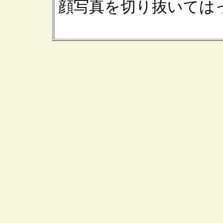
顔写真を切り抜いては