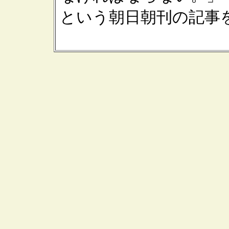
という朝日朝刊の記事