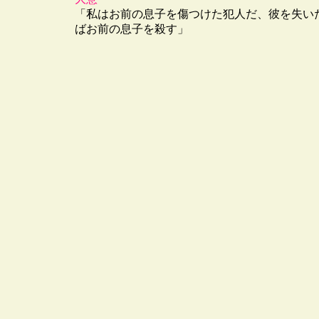
「私はお前の息子を傷つけた犯人だ、彼を失い
ばお前の息子を殺す」