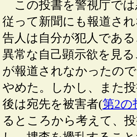
この投書を警視庁では
従って新聞にも報道され
告人は自分が犯人である
異常な自己顕示欲を見る
が報道されなかったので
やめた。しかし、また投
後は宛先を被害者(
第2の
るところから考えて、投
し、捜査を攪乱すること